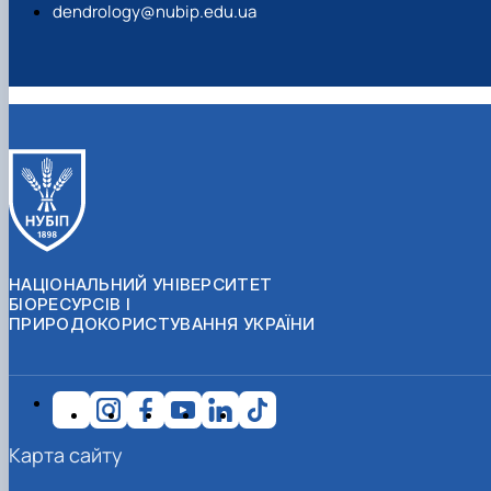
dendrology@nubip.edu.ua
НАЦІОНАЛЬНИЙ УНІВЕРСИТЕТ
БІОРЕСУРСІВ І
ПРИРОДОКОРИСТУВАННЯ УКРАЇНИ
Карта сайту