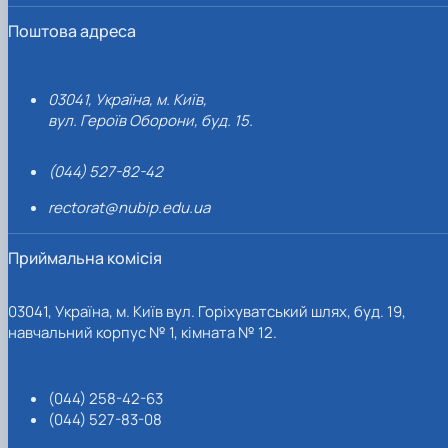
Поштова адреса
03041, Україна, м. Київ,
вул. Героїв Оборони, буд. 15.
(044) 527-82-42
rectorat@nubip.edu.ua
Приймальна комісія
03041, Україна, м. Київ вул. Горіхуватський шлях, буд. 19,
навчальний корпус № 1, кімната № 12.
(044) 258-42-63
(044) 527-83-08