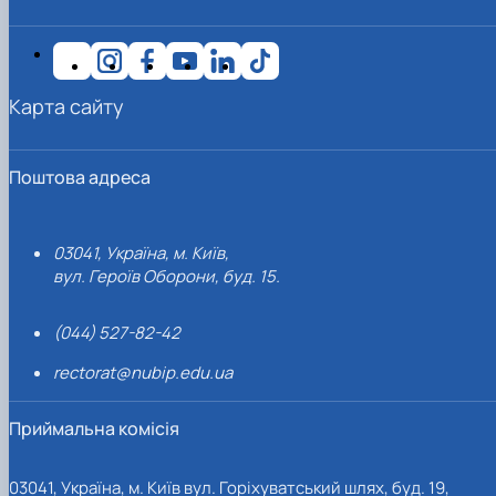
Карта сайту
Поштова адреса
03041, Україна, м. Київ,
вул. Героїв Оборони, буд. 15.
(044) 527-82-42
rectorat@nubip.edu.ua
Приймальна комісія
03041, Україна, м. Київ вул. Горіхуватський шлях, буд. 19,