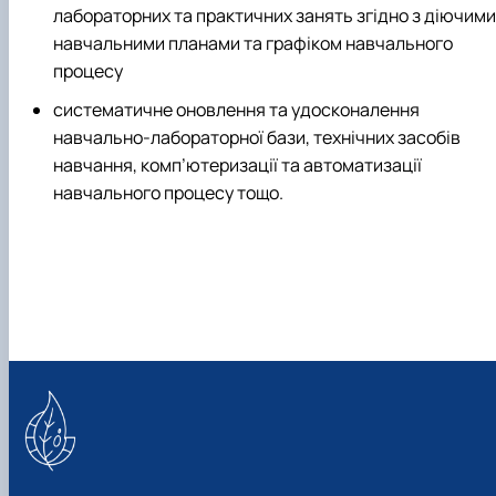
лабораторних та практичних занять згідно з діючими
навчальними планами та графіком навчального
процесу
систематичне оновлення та удосконалення
навчально-лабораторної бази, технічних засобів
навчання, комп’ютеризації та автоматизації
навчального процесу тощо.