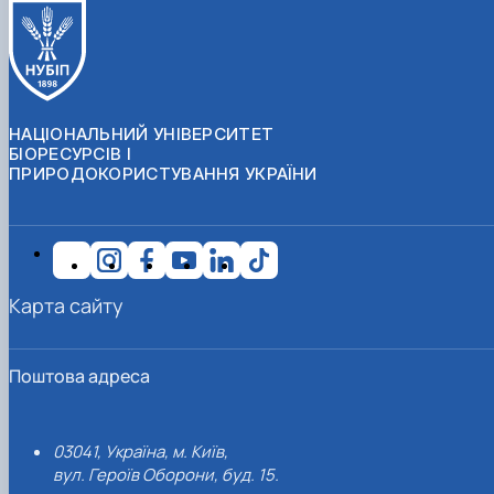
НАЦІОНАЛЬНИЙ УНІВЕРСИТЕТ
БІОРЕСУРСІВ І
ПРИРОДОКОРИСТУВАННЯ УКРАЇНИ
Карта сайту
Поштова адреса
03041, Україна, м. Київ,
вул. Героїв Оборони, буд. 15.