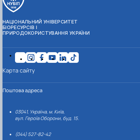
НАЦІОНАЛЬНИЙ УНІВЕРСИТЕТ
БІОРЕСУРСІВ І
ПРИРОДОКОРИСТУВАННЯ УКРАЇНИ
Карта сайту
Поштова адреса
03041, Україна, м. Київ,
вул. Героїв Оборони, буд. 15.
(044) 527-82-42