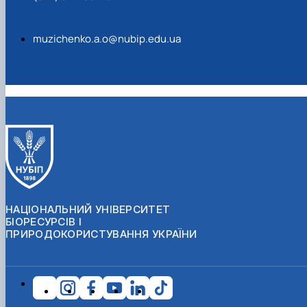
НАЦІОНАЛЬНИЙ УНІВЕРСИТЕТ
БІОРЕСУРСІВ І
ПРИРОДОКОРИСТУВАННЯ УКРАЇНИ