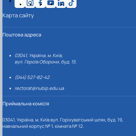
Карта сайту
Поштова адреса
03041, Україна, м. Київ,
вул. Героїв Оборони, буд. 15.
(044) 527-82-42
rectorat@nubip.edu.ua
Приймальна комісія
03041, Україна, м. Київ вул. Горіхуватський шлях, буд. 19,
навчальний корпус № 1, кімната № 12.