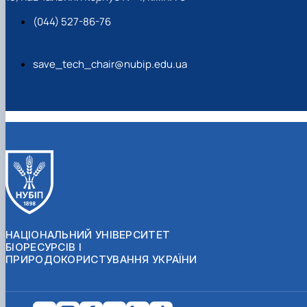
(044) 527-86-76
save_tech_chair@nubip.edu.ua
НАЦІОНАЛЬНИЙ УНІВЕРСИТЕТ
БІОРЕСУРСІВ І
ПРИРОДОКОРИСТУВАННЯ УКРАЇНИ