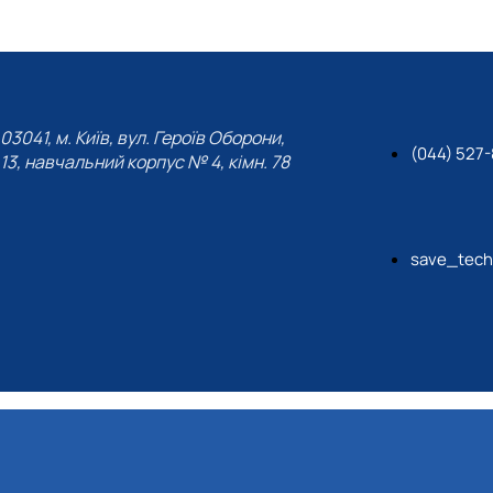
03041, м. Київ, вул. Героїв Оборони,
(044) 527
13, навчальний корпус № 4, кімн. 78
save_tech