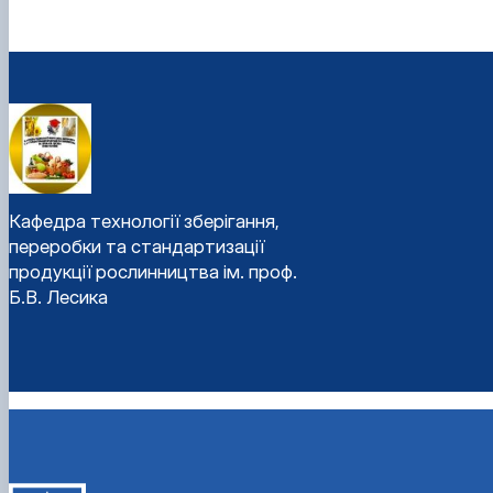
Кафедра технології зберігання,
переробки та стандартизації
продукції рослинництва ім. проф.
Б.В. Лесика