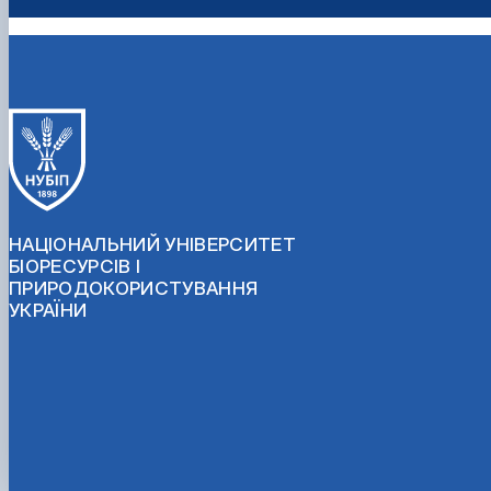
НАЦІОНАЛЬНИЙ УНІВЕРСИТЕТ
БІОРЕСУРСІВ І
ПРИРОДОКОРИСТУВАННЯ
УКРАЇНИ