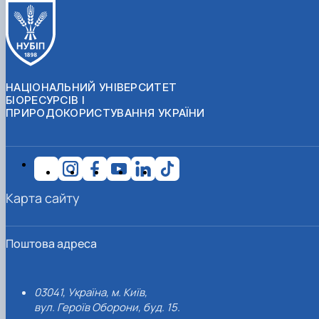
НАЦІОНАЛЬНИЙ УНІВЕРСИТЕТ
БІОРЕСУРСІВ І
ПРИРОДОКОРИСТУВАННЯ УКРАЇНИ
Карта сайту
Поштова адреса
03041, Україна, м. Київ,
вул. Героїв Оборони, буд. 15.