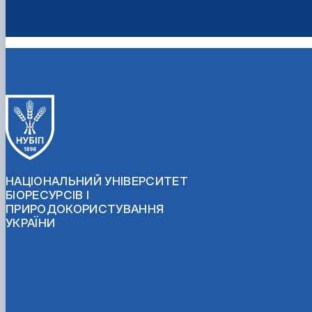
НАЦІОНАЛЬНИЙ УНІВЕРСИТЕТ
БІОРЕСУРСІВ І
ПРИРОДОКОРИСТУВАННЯ
УКРАЇНИ