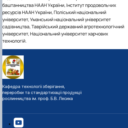
баштанництва НААН України, Інститут продовольчих
ресурсів НААН України, Поліський національний
університет, Уманський національний університет
садівництва, Таврійський державний агротехнологічний
університет, Національний університет харчових
технологій.
Кафедра технології зберігання,
переробки та стандартизації продукції
рослинництва ім. проф. Б.В. Лесика