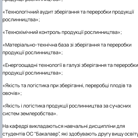
«Технологічний аудит зберігання та переробки продукції
рослинництва»;
«Технохімічний контроль продукції рослинництва»;
«Матеріально-технічна база зі зберігання та переробки
продукції рослинництва»;
«Енергоощадні технології в галузі зберігання та переробк
продукції рослинництва»;
«Якість та логістика при зберіганні, переробці плодів та
овочів»;
«Якість і логістика продукції рослинництва за сучасних
систем землеробства».
На кафедрі викладаються навчальні дисципліни для
студентів ОС “Бакалавр”, які здобувають другу вищу освіт