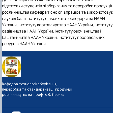
підготовки студентів зі зберігання та переробки продукції
рослинництва кафедра тісно співпрацює та використовує
наукові бази Інституту сільського господарства НААН
України, Інституту картоплярства НААН України, Інституту
садівництва НААН України, Інституту овочівництва і
баштанництва НААН України, Інституту продовольчих
ресурсів НААН України.
Кафедра технології зберігання,
переробки та стандартизації продукції
рослинництва ім. проф. Б.В. Лесика