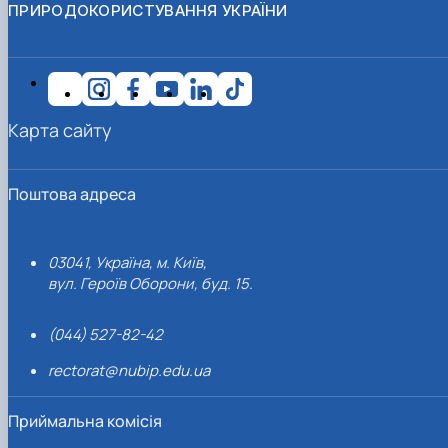
ПРИРОДОКОРИСТУВАННЯ УКРАЇНИ
Карта сайту
Поштова адреса
03041, Україна, м. Київ,
вул. Героїв Оборони, буд. 15.
(044) 527-82-42
rectorat@nubip.edu.ua
Приймальна комісія