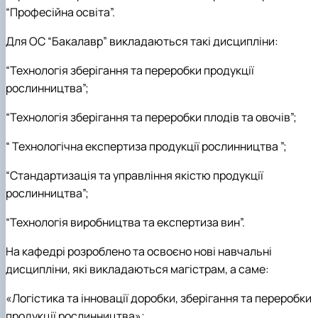
практики
“Професійна освіта”.
Для ОС “Бакалавр” викладаються такі дисципліни:
“Технологія зберігання та переробки продукції
рослинництва”;
“Технологія зберігання та переробки плодів та овочів”;
“ Технологічна експертиза продукції рослинництва ”;
“Стандартизація та управління якістю продукції
рослинництва”;
“Технологія виробництва та експертиза вин”.
На кафедрі розроблено та освоєно нові навчальні
дисципліни, які викладаються магістрам, а саме:
«Логістика та інновації доробки, зберігання та переробки
продукції рослинництва»;