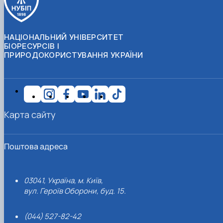
НАЦІОНАЛЬНИЙ УНІВЕРСИТЕТ
БІОРЕСУРСІВ І
ПРИРОДОКОРИСТУВАННЯ УКРАЇНИ
Карта сайту
Поштова адреса
03041, Україна, м. Київ,
вул. Героїв Оборони, буд. 15.
(044) 527-82-42