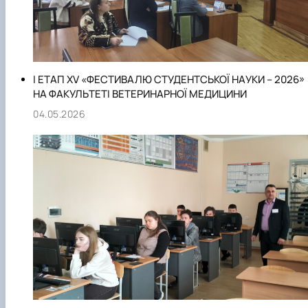
І ЕТАП XV «ФЕСТИВАЛЮ СТУДЕНТСЬКОЇ НАУКИ – 2026»
НА ФАКУЛЬТЕТІ ВЕТЕРИНАРНОЇ МЕДИЦИНИ
04.05.2026