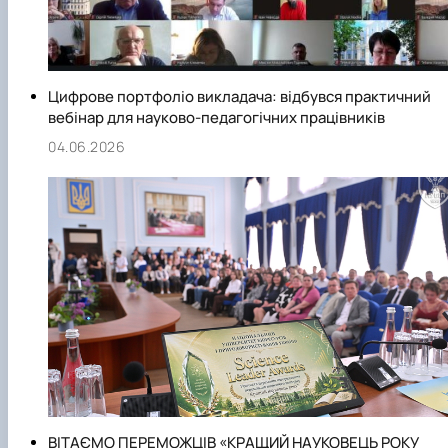
Цифрове портфоліо викладача: відбувся практичний
вебінар для науково-педагогічних працівників
04.06.2026
ВІТАЄМО ПЕРЕМОЖЦІВ «КРАЩИЙ НАУКОВЕЦЬ РОКУ