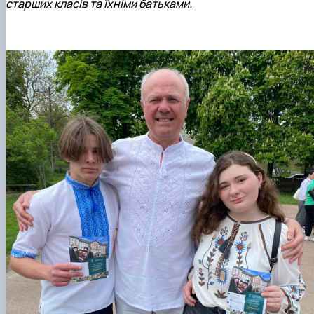
старших класів та їхніми батьками.