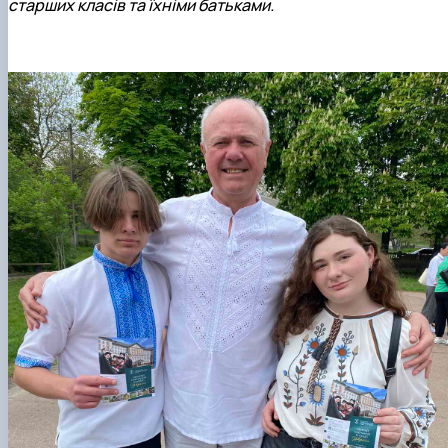
старших класів та їхніми батьками.