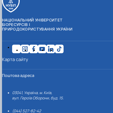
НАЦІОНАЛЬНИЙ УНІВЕРСИТЕТ
БІОРЕСУРСІВ І
ПРИРОДОКОРИСТУВАННЯ УКРАЇНИ
Карта сайту
Поштова адреса
03041, Україна, м. Київ,
вул. Героїв Оборони, буд. 15.
(044) 527-82-42