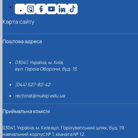
Карта сайту
Поштова адреса
03041, Україна, м. Київ,
вул. Героїв Оборони, буд. 15.
(044) 527-82-42
rectorat@nubip.edu.ua
Приймальна комісія
03041, Україна, м. Київ вул. Горіхуватський шлях, буд. 19,
навчальний корпус № 1, кімната № 12.