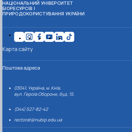
НАЦІОНАЛЬНИЙ УНІВЕРСИТЕТ
БІОРЕСУРСІВ І
ПРИРОДОКОРИСТУВАННЯ УКРАЇНИ
Карта сайту
Поштова адреса
03041, Україна, м. Київ,
вул. Героїв Оборони, буд. 15.
(044) 527-82-42
rectorat@nubip.edu.ua