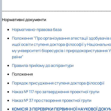
________________________________________
Нормативні документи
Нормативно-правова база
Положення "Про організування атестації здобувачів 
ищої освіти ступеня доктора філософії у Національно
му університеті біоресурсів і природокористування 
раїни"
Правила прийому до аспірантури
Положення
Порядок присудження ступеня доктора філософії
Наказ № 117 про затвердження проектної групи
Наказ № 37 про створення проектної групи
КОМІСІЯ З ПЕРЕВІРКИ ПЕРВИННОЇ НАУКОВОЇ ДОКУ