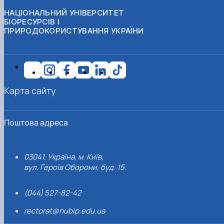
НАЦІОНАЛЬНИЙ УНІВЕРСИТЕТ
БІОРЕСУРСІВ І
ПРИРОДОКОРИСТУВАННЯ УКРАЇНИ
Карта сайту
Поштова адреса
03041, Україна, м. Київ,
вул. Героїв Оборони, буд. 15.
(044) 527-82-42
rectorat@nubip.edu.ua