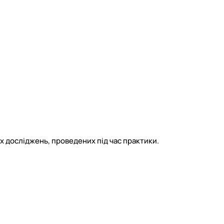
х досліджень, проведених під час практики.