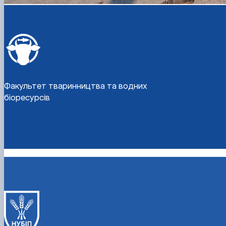
Факультет тваринництва та водних
біоресурсів