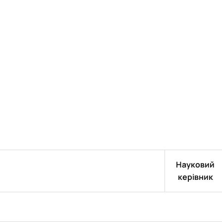
Науковий
керівник