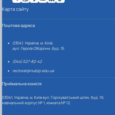
Карта сайту
Поштова адреса
03041, Україна, м. Київ,
вул. Героїв Оборони, буд. 15.
(044) 527-82-42
rectorat@nubip.edu.ua
Приймальна комісія
03041, Україна, м. Київ вул. Горіхуватський шлях, буд. 19,
навчальний корпус № 1, кімната № 12.