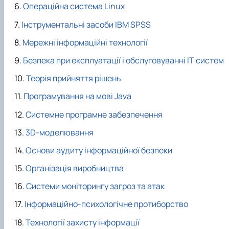
Операційна система Linux
Інструментальні засоби IBM SPSS
Мережні інформаційні технології
Безпека при експлуатації і обслуговуванні ІТ систем
Теорія прийняття рішень
Програмування на мові Java
Системне програмне забезпечення
3D-моделювання
Основи аудиту інформаційної безпеки
Організація виробництва
Системи моніторингу загроз та атак
Інформаційно-психологічне протиборство
Технології захисту інформації