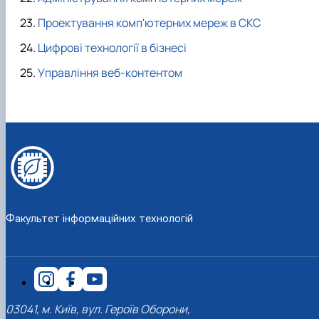
Проектування комп'ютерних мереж в СКС
Цифрові технології в бізнесі
Управління веб-контентом
Факультет інформаційних технологій
03041, м. Київ, вул. Героїв Оборони,