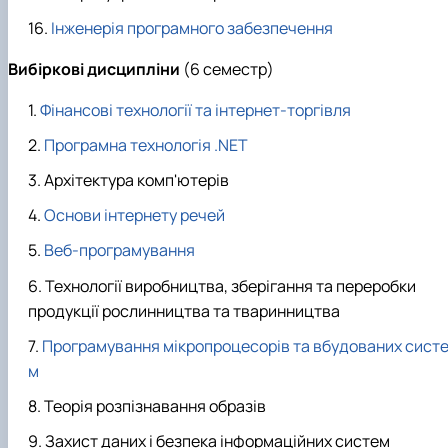
Інженерія програмного забезпечення
Вибіркові
дисципліни
(6 семестр)
Фінансові технології та інтернет-торгівля
Програмна технологія .NET
Архітектура комп'ютерів
Основи інтернету речей
Веб-програмування
Технології виробництва, зберігання та переробки
продукції рослинництва та тваринництва
Програмування мікропроцесорів та вбудованих сист
м
Теорія розпізнавання образів
Захист даних і безпека інформаційних систем