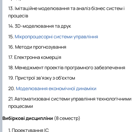
Імітаційне моделювання та аналіз бізнес систем і
процесів
3D-моделювання та друк
Мікропроцесорні системи управління
Методи прогнозування
Електронна комерція
Менеджмент проектів програмного забезпечення
Пристрої зв'язку з об'єктом
Моделювання економічної динаміки
Автоматизовані системи управління технологічними
процесами
Вибіркові
дисципліни
(8 семестр)
Проектування ІС