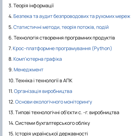
Теорія інформації
Безпека та аудит безпроводових та рухомих мереж
Статистичні методи, теорія потоків, подій
Технологія створення програмних продуктів
Крос-платформне програмування (Python)
Комп’ютерна графіка
Менеджмент
Техніка і технології в АПК
Організація виробництва
Основи екологічного моніторингу
Типові технологічні об'єкти с. -г. виробництва
Системи бухгалтерського обліку
Історія української державності