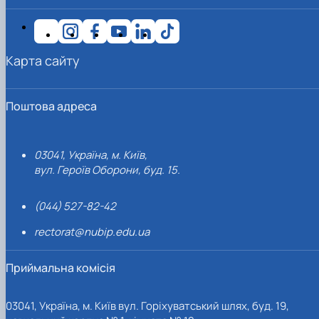
Карта сайту
Поштова адреса
03041, Україна, м. Київ,
вул. Героїв Оборони, буд. 15.
(044) 527-82-42
rectorat@nubip.edu.ua
Приймальна комісія
03041, Україна, м. Київ вул. Горіхуватський шлях, буд. 19,