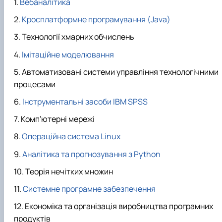
Вебаналітика
Кросплатформне програмування (Java)
Технології хмарних обчислень
Імітаційне моделювання
Автоматизовані системи управління технологічними
процесами
Інструментальні засоби IBM SPSS
Комп'ютерні мережі
Операційна система Linux
Аналітика та прогнозування з Python
Теорія нечітких множин
Системне програмне забезпечення
Економіка та організація виробництва програмних
продуктів