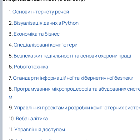
Основи інтернету речей
Візуалізація даних з Python
Економіка та бізнес
Спеціалізовані комп'ютери
Безпека життєдіяльності та основи охорони праці
Робототехніка
Стандарти інформаційної та кібернетичної безпеки
Програмування мікропроцесорів та вбудованих сист
м
Управління проектами розробки комп'ютерних систе
Вебаналітика
Управління доступом