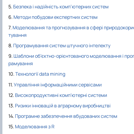
Безпека і надійність комп’ютерних систем
Методи побудови експертних систем
Моделювання та прогнозування в сфері природокори
тування
Програмування систем штучного інтелекту
Шаблони об’єктно-орієнтованого моделювання і про
рамування
Технології data mining
Управління інформаційними сервісами
Високопродуктивні комп'ютерні системи
Ризики інновацій в аграрному виробництві
Програмне забезпечення вбудованих систем
Моделювання з R