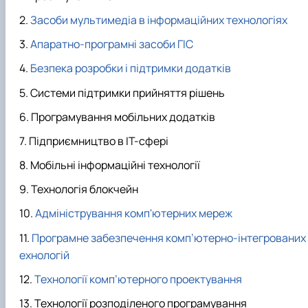
Засоби мультимедіа в інформаційних технологіях
Апаратно-програмні засоби ГІС
Безпека розробки і підтримки додатків
Системи підтримки прийняття рішень
Програмування мобільних додатків
Підприємництво в ІТ-сфері
Мобільні інформаційні технології
Технологія блокчейн
Адміністрування комп'ютерних мереж
Програмне забезпечення комп’ютерно-інтегрованих 
ехнологій
Технології комп’ютерного проектування
Технології розподіленого програмування