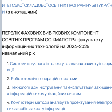
ИТЕТСЬКОЇ СКЛАДОВОЇ ОСВІТНІХ ПРОГРАМ НУБіП УКРАЇ
(з анотаціями)
И
ПЕРЕЛІК ФАХОВИХ ВИБІРКОВИХ КОМПОНЕНТ
ОСВІТНІХ ПРОГРАМ ОС «МАГІСТР» факультету
інформаційних технологій на 2024-2025
навчальний рік
Cистеми штучного інтелекту в задачах захисту інфор
ації
Робототехнічні операційні системи
Технології адміністрування та експлуатація захищен
х інформаційно-комунікаційних систем
Комп'ютерні методи аналізу та проектування електро
них засобів захисту інформації