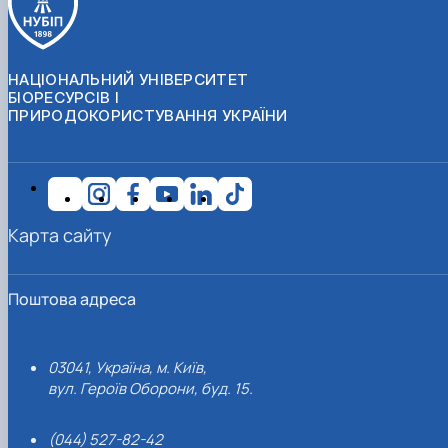
НАЦІОНАЛЬНИЙ УНІВЕРСИТЕТ
БІОРЕСУРСІВ І
ПРИРОДОКОРИСТУВАННЯ УКРАЇНИ
Карта сайту
Поштова адреса
03041, Україна, м. Київ,
вул. Героїв Оборони, буд. 15.
(044) 527-82-42