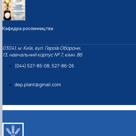
Кафедра рослинництва
03041, м. Київ, вул. Героїв Оборони,
13, навчальний корпус № 7, кімн. 8б
(044) 527-85-08, 527-86-26
dep.plant@gmail.com