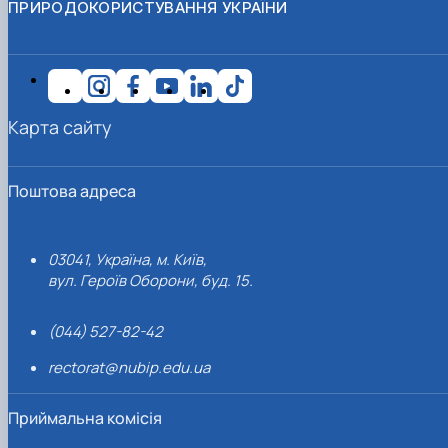
ПРИРОДОКОРИСТУВАННЯ УКРАЇНИ
Карта сайту
Поштова адреса
03041, Україна, м. Київ,
вул. Героїв Оборони, буд. 15.
(044) 527-82-42
rectorat@nubip.edu.ua
Приймальна комісія