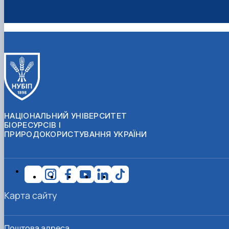
НАЦІОНАЛЬНИЙ УНІВЕРСИТЕТ
БІОРЕСУРСІВ І
ПРИРОДОКОРИСТУВАННЯ УКРАЇНИ
Карта сайту
Поштова адреса