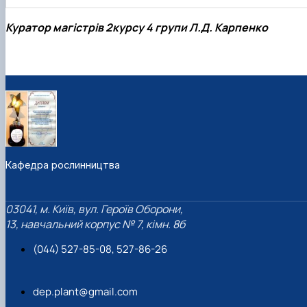
Куратор магістрів 2курсу 4 групи Л.Д. Карпенко
Кафедра рослинництва
03041, м. Київ, вул. Героїв Оборони,
13, навчальний корпус № 7, кімн. 8б
(044) 527-85-08, 527-86-26
dep.plant@gmail.com