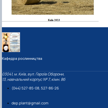
Кафедра рослинництва
03041, м. Київ, вул. Героїв Оборони,
13, навчальний корпус № 7, кімн. 8б
(044) 527-85-08, 527-86-26
dep.plant@gmail.com