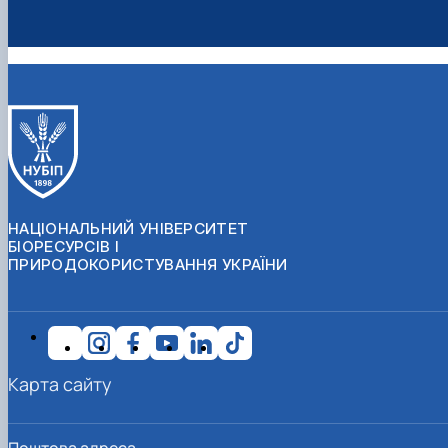
НАЦІОНАЛЬНИЙ УНІВЕРСИТЕТ
БІОРЕСУРСІВ І
ПРИРОДОКОРИСТУВАННЯ УКРАЇНИ
Карта сайту
Поштова адреса