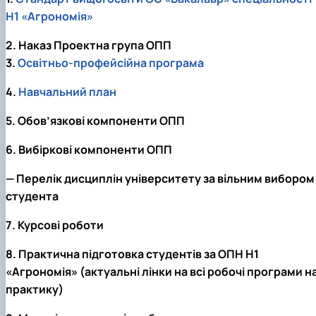
H1 «Агрономія»
2. Наказ Проектна група ОПП
3.
Освітньо-профейсійна програма
4.
Навчальний план
5. Обов’язкові компоненти ОПП
6.
Вибіркові компоненти ОПП
— Перелік дисциплін університету за вільним вибором
студента
7. Курсові роботи
8. Практична підготовка студентів за ОПН Н1
«Агрономія» (актуальні лінки на всі робочі програми н
практику)