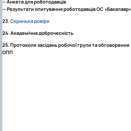
— Анкета для роботодавців
— Результати опитування роботодавців ОС «Бакалавр
23.
Скринька довіри
24. Академічна доброчесність
25. Протоколи засідань робочої групи та обговорення
ОПП