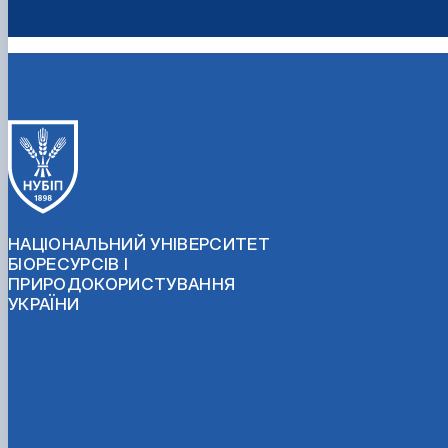
НАЦІОНАЛЬНИЙ УНІВЕРСИТЕТ
БІОРЕСУРСІВ І
ПРИРОДОКОРИСТУВАННЯ
УКРАЇНИ