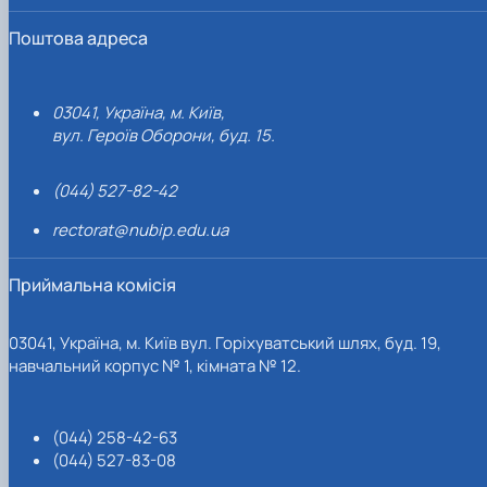
Поштова адреса
03041, Україна, м. Київ,
вул. Героїв Оборони, буд. 15.
(044) 527-82-42
rectorat@nubip.edu.ua
Приймальна комісія
03041, Україна, м. Київ вул. Горіхуватський шлях, буд. 19,
навчальний корпус № 1, кімната № 12.
(044) 258-42-63
(044) 527-83-08