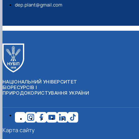
dep.plant@gmail.com
НАЦІОНАЛЬНИЙ УНІВЕРСИТЕТ
БІОРЕСУРСІВ І
ПРИРОДОКОРИСТУВАННЯ УКРАЇНИ
Карта сайту