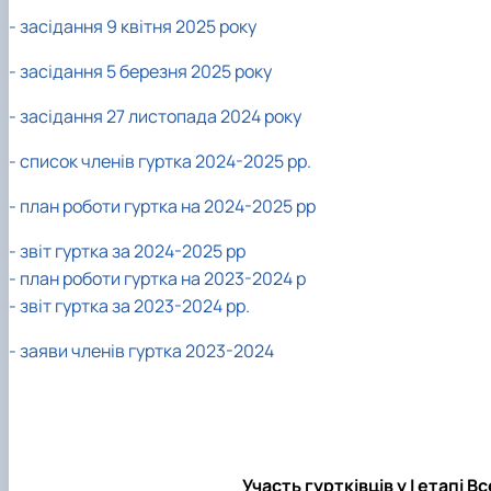
- засідання 9 квітня 2025 року
- засідання 5 березня 2025 року
- засідання 27 листопада 2024 року
- список членів гуртка 2024-2025 рр.
- план роботи гуртка на 2024-2025 рр
- звіт гуртка за 2024-2025 рр
- план роботи гуртка на 2023-2024 р
- звіт гуртка за 2023-2024 рр.
- заяви членів гуртка 2023-2024
Участь гуртківців у I етапі