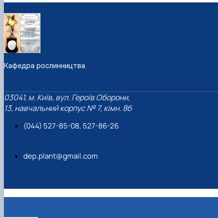
Кафедра рослинництва
03041, м. Київ, вул. Героїв Оборони,
13, навчальний корпус № 7, кімн. 8б
(044) 527-85-08, 527-86-26
dep.plant@gmail.com