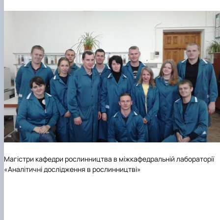
Магістри кафедри рослинництва в міжкафедральній лабораторії
«Аналітичні дослідження в рослинництві»