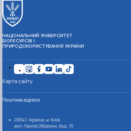
НАЦІОНАЛЬНИЙ УНІВЕРСИТЕТ
БІОРЕСУРСІВ І
ПРИРОДОКОРИСТУВАННЯ УКРАЇНИ
Карта сайту
Поштова адреса
03041, Україна, м. Київ,
вул. Героїв Оборони, буд. 15.