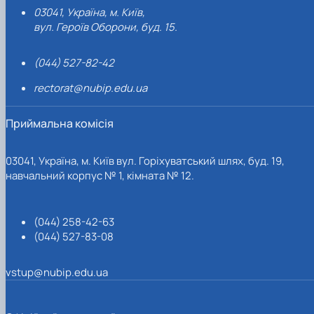
03041, Україна, м. Київ,
вул. Героїв Оборони, буд. 15.
(044) 527-82-42
rectorat@nubip.edu.ua
Приймальна комісія
03041, Україна, м. Київ вул. Горіхуватський шлях, буд. 19,
навчальний корпус № 1, кімната № 12.
(044) 258-42-63
(044) 527-83-08
vstup@nubip.edu.ua