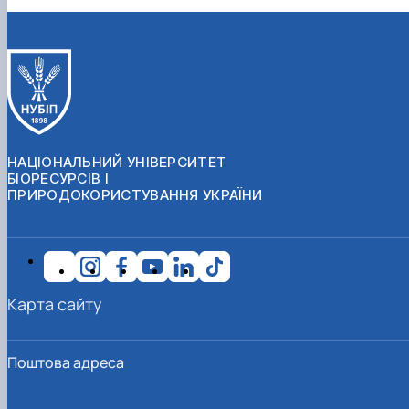
НАЦІОНАЛЬНИЙ УНІВЕРСИТЕТ
БІОРЕСУРСІВ І
ПРИРОДОКОРИСТУВАННЯ УКРАЇНИ
Карта сайту
Поштова адреса