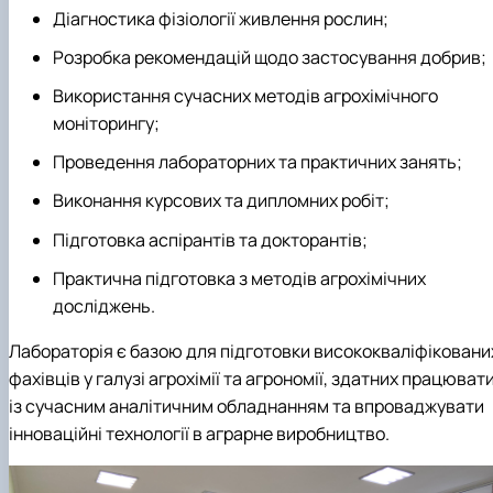
Діагностика фізіології живлення рослин;
Розробка рекомендацій щодо застосування добрив;
Використання сучасних методів агрохімічного
моніторингу;
Проведення лабораторних та практичних занять;
Виконання курсових та дипломних робіт;
Підготовка аспірантів та докторантів;
Практична підготовка з методів агрохімічних
досліджень.
Лабораторія є базою для підготовки висококваліфіковани
фахівців у галузі агрохімії та агрономії, здатних працюват
із сучасним аналітичним обладнанням та впроваджувати
інноваційні технології в аграрне виробництво.