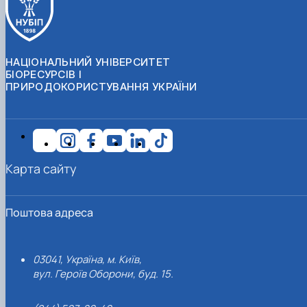
НАЦІОНАЛЬНИЙ УНІВЕРСИТЕТ
БІОРЕСУРСІВ І
ПРИРОДОКОРИСТУВАННЯ УКРАЇНИ
Карта сайту
Поштова адреса
03041, Україна, м. Київ,
вул. Героїв Оборони, буд. 15.