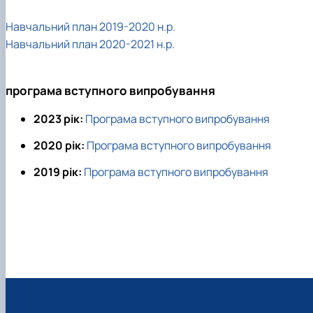
Навчальний план 2019-2020 н.р.
Навчальний план 2020-2021 н.р.
програма вступного випробування
2023 рік:
Програма вступного випробування
2020 рік:
Програма вступного випробування
2019 рік:
Програма вступного випробування