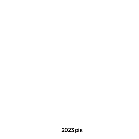
2023 рік