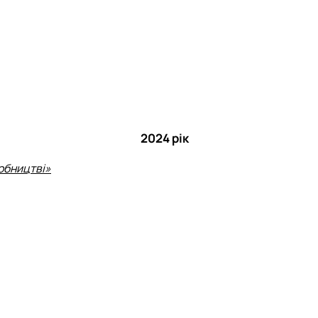
2024 рік
обництві»