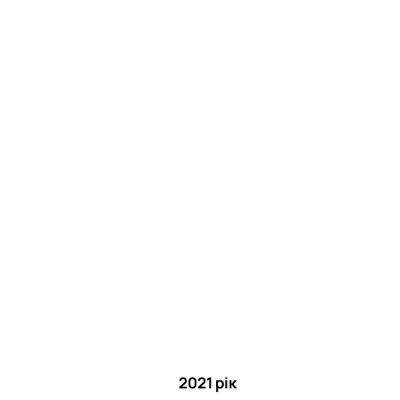
2021 рік