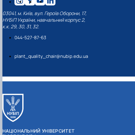
03041, м. Київ, вул. Героїв Оборони, 17,
НУБіП України, навчальний корпус 2,
к.к. 29, 30, 31, 32.
044-527-87-63
plant_quality_chair@nubip.edu.ua
НАЦІОНАЛЬНИЙ УНІВЕРСИТЕТ