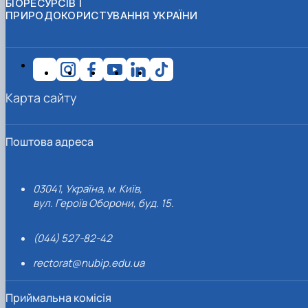
БІОРЕСУРСІВ І
ПРИРОДОКОРИСТУВАННЯ УКРАЇНИ
Карта сайту
Поштова адреса
03041, Україна, м. Київ,
вул. Героїв Оборони, буд. 15.
(044) 527-82-42
rectorat@nubip.edu.ua
Приймальна комісія