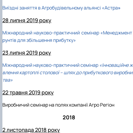
Виїздні заняття в Агробудівельному альянсі «Астра
»
28 липня 2019 року
Міжнародний науково-практичний семінар «Менеджмент 
рунтів для збільшення прибутку»
23 липня 2019 року
Міжнародний науково-практичний семінар
«Інноваційне ж
влення картоплі столової – шлях до прибуткового виробни
тва»
22 травня 2019 року
Виробничий семінар на полях компанії Агро Регіон
2018
2 листопада 2018 року