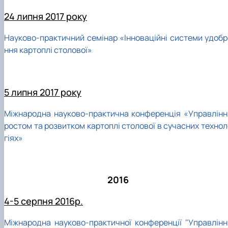
24 липня 2017 року
Науково-практичний семінар «Інноваційні системи удобр
ння картоплі столової»
5 липня 2017 року
Міжнародна науково-практична конференція «Управлінн
ростом та розвитком картоплі столової в сучасних технол
гіях»
2016
4-5 серпня 2016р.
Міжнародна науково-практичної конференції "Управлінн