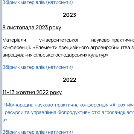
Збірник матеріалів (натиснути)
2023
8 листопада 2023 року
Матеріали університетської науково-практично
конференції: «Елементи прецизійного агровиробництва з
вирощування сільськогосподарських культур»
Збірник матеріалів (натиснути)
2022
11–13 жовтня 2022 року
ІІ Міжнародна науково-практична конференція «Агрохіміч
і ресурси та управління біопродуктивністю агроландшафт
в»
Збірник матеріалів (натиснути)