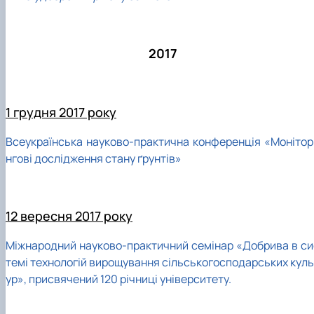
2017
1 грудня 2017 року
Всеукраїнська науково-практична конференція «Монітор
нгові дослідження стану ґрунтів»
12 вересня 2017 року
Міжнародний науково-практичний семінар «Добрива в си
темі технологій вирощування сільськогосподарських куль
ур», присвячений 120 річниці університету.