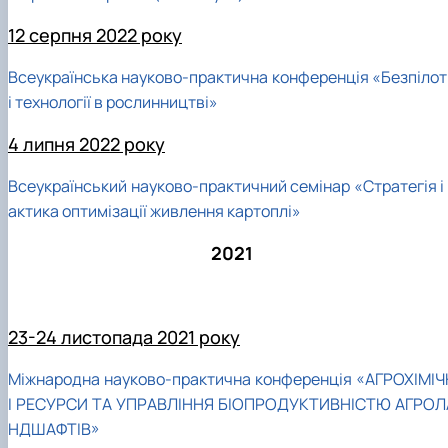
12 серпня 2022 року
Всеукраїнська науково-практична конференція «Безпілот
і технології в рослинництві»
4 липня 2022 року
Всеукраїнський науково-практичний семінар «Стратегія і 
актика оптимізації живлення картоплі»
2021
23-24 листопада 2021 року
Міжнародна науково-практична конференція «АГРОХІМІЧ
І РЕСУРСИ ТА УПРАВЛІННЯ БІОПРОДУКТИВНІСТЮ АГРОЛ
НДШАФТІВ»