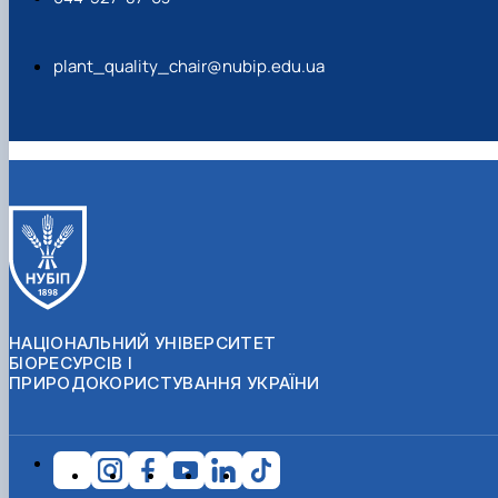
plant_quality_chair@nubip.edu.ua
НАЦІОНАЛЬНИЙ УНІВЕРСИТЕТ
БІОРЕСУРСІВ І
ПРИРОДОКОРИСТУВАННЯ УКРАЇНИ