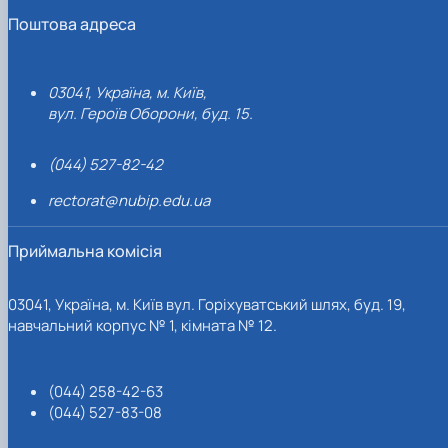
Поштова адреса
03041, Україна, м. Київ,
вул. Героїв Оборони, буд. 15.
(044) 527-82-42
rectorat@nubip.edu.ua
Приймальна комісія
03041, Україна, м. Київ вул. Горіхуватський шлях, буд. 19,
навчальний корпус № 1, кімната № 12.
(044) 258-42-63
(044) 527-83-08