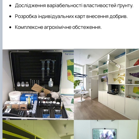
Дослідження варіабельності властивостей ґрунту.
Розробка індивідуальних карт внесення добрив.
Комплексне агрохімічне обстеження.