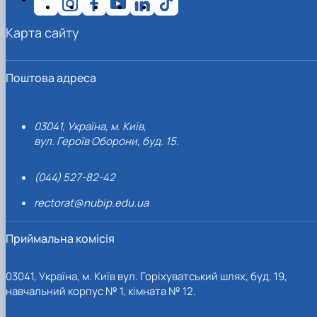
Карта сайту
Поштова адреса
03041, Україна, м. Київ,
вул. Героїв Оборони, буд. 15.
(044) 527-82-42
rectorat@nubip.edu.ua
Приймальна комісія
03041, Україна, м. Київ вул. Горіхуватський шлях, буд. 19,
навчальний корпус № 1, кімната № 12.