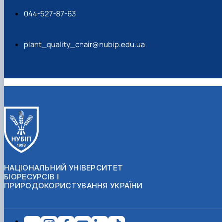
044-527-87-63
plant_quality_chair@nubip.edu.ua
НАЦІОНАЛЬНИЙ УНІВЕРСИТЕТ
БІОРЕСУРСІВ І
ПРИРОДОКОРИСТУВАННЯ УКРАЇНИ