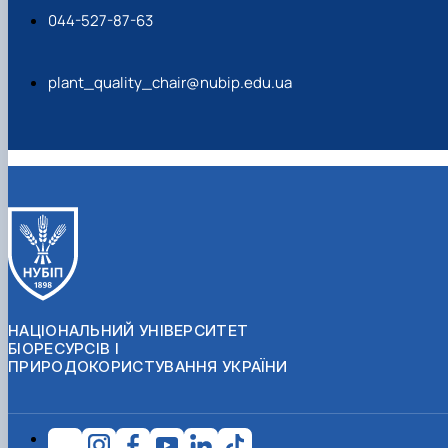
044-527-87-63
plant_quality_chair@nubip.edu.ua
НАЦІОНАЛЬНИЙ УНІВЕРСИТЕТ
БІОРЕСУРСІВ І
ПРИРОДОКОРИСТУВАННЯ УКРАЇНИ