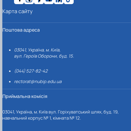
Карта сайту
Поштова адреса
03041, Україна, м. Київ,
вул. Героїв Оборони, буд. 15.
(044) 527-82-42
rectorat@nubip.edu.ua
Приймальна комісія
03041, Україна, м. Київ вул. Горіхуватський шлях, буд. 19,
навчальний корпус № 1, кімната № 12.