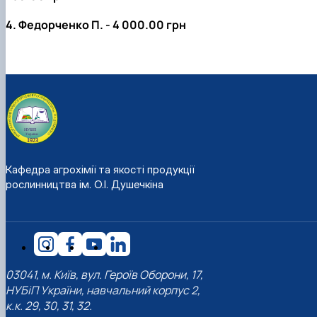
4. Федорченко П. - 4 000.00 грн
Кафедра агрохімії та якості продукції
рослинництва ім. О.І. Душечкіна
03041, м. Київ, вул. Героїв Оборони, 17,
НУБіП України, навчальний корпус 2,
к.к. 29, 30, 31, 32.