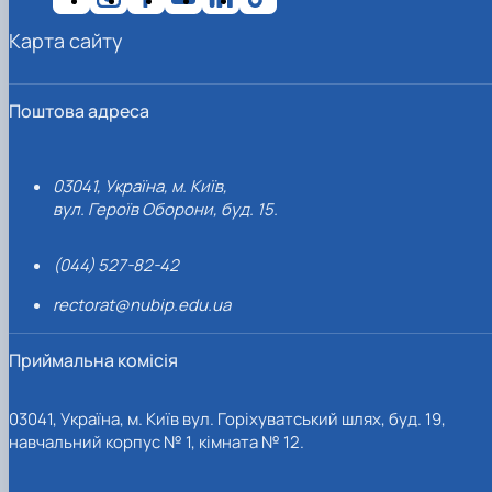
Карта сайту
Поштова адреса
03041, Україна, м. Київ,
вул. Героїв Оборони, буд. 15.
(044) 527-82-42
rectorat@nubip.edu.ua
Приймальна комісія
03041, Україна, м. Київ вул. Горіхуватський шлях, буд. 19,
навчальний корпус № 1, кімната № 12.