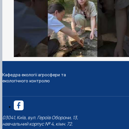
Кафедра екології агросфери та
екологічного контролю
03041, Київ, вул. Героїв Оборони, 13,
навчальний корпус № 4, кімн. 72.