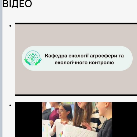
ВІДЕО