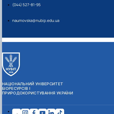
(044) 527-81-95
naumovska@nubip.edu.ua
НАЦІОНАЛЬНИЙ УНІВЕРСИТЕТ
БІОРЕСУРСІВ І
ПРИРОДОКОРИСТУВАННЯ УКРАЇНИ