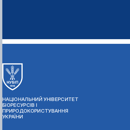
НАЦІОНАЛЬНИЙ УНІВЕРСИТЕТ
БІОРЕСУРСІВ І
ПРИРОДОКОРИСТУВАННЯ
УКРАЇНИ