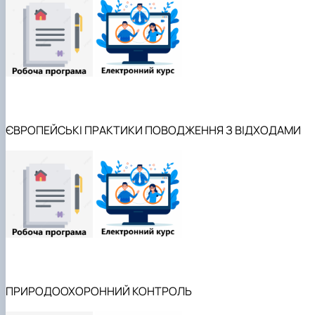
ЄВРОПЕЙСЬКІ ПРАКТИКИ ПОВОДЖЕННЯ З ВІДХОДАМИ
ПРИРОДООХОРОННИЙ КОНТРОЛЬ