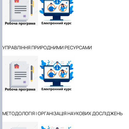
УПРАВЛІННЯ ПРИРОДНИМИ РЕСУРСАМИ
МЕТОДОЛОГІЯ І ОРГАНІЗАЦІЯ НАУКОВИХ ДОСЛІДЖЕНЬ