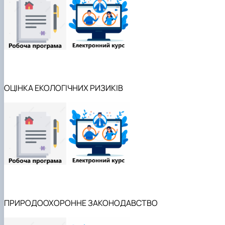
ОЦІНКА ЕКОЛОГІЧНИХ РИЗИКІВ
ПРИРОДООХОРОННЕ ЗАКОНОДАВСТВО