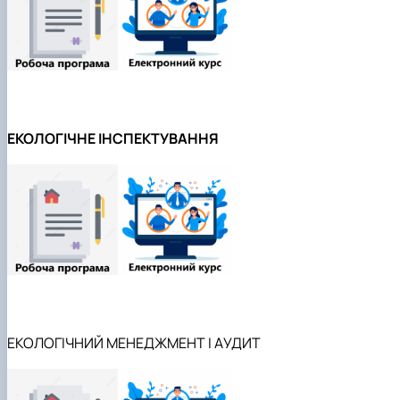
ЕКОЛОГІЧНЕ ІНСПЕКТУВАННЯ
ЕКОЛОГІЧНИЙ МЕНЕДЖМЕНТ І АУДИТ