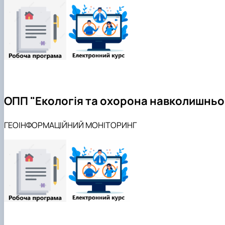
ОПП "Екологія та охорона навколишнь
ГЕОІНФОРМАЦІЙНИЙ МОНІТОРИНГ