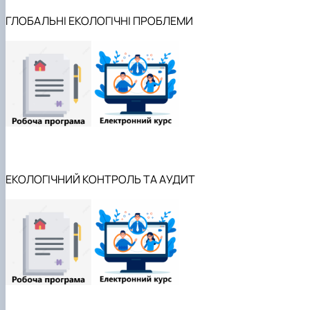
ГЛОБАЛЬНІ ЕКОЛОГІЧНІ ПРОБЛЕМИ
ЕКОЛОГІЧНИЙ КОНТРОЛЬ ТА АУДИТ