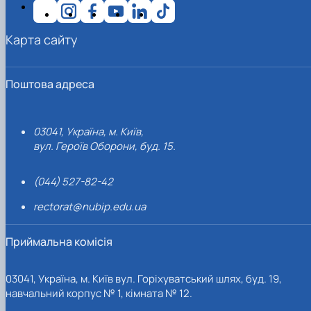
Карта сайту
Поштова адреса
03041, Україна, м. Київ,
вул. Героїв Оборони, буд. 15.
(044) 527-82-42
rectorat@nubip.edu.ua
Приймальна комісія
03041, Україна, м. Київ вул. Горіхуватський шлях, буд. 19,
навчальний корпус № 1, кімната № 12.