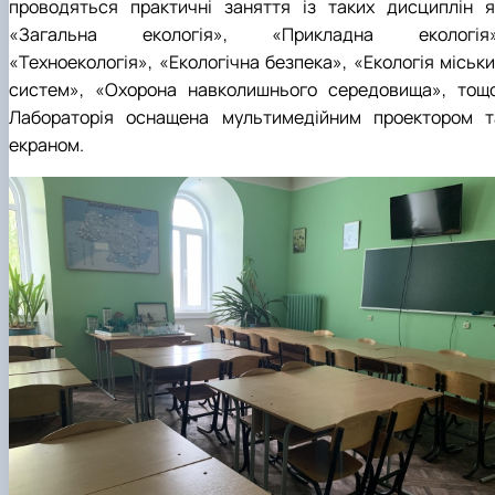
проводяться практичні заняття із таких дисциплін я
«Загальна екологія», «Прикладна екологія»
«Техноекологія», «Екологічна безпека», «Екологія міськи
систем», «Охорона навколишнього середовища», тощо
Лабораторія оснащена мультимедійним проектором т
екраном.