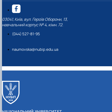
03041, Київ, вул. Героїв Оборони, 13,
навчальний корпус № 4, кімн. 72.
(044) 527-81-95
naumovska@nubip.edu.ua
НАЦІОНАЛЬНИЙ УНІВЕРСИТЕТ