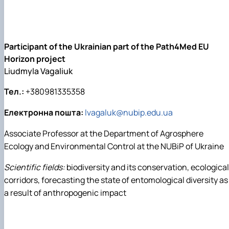
Participant of the Ukrainian part of the Path4Med EU
Horizon project
Liudmyla Vagaliuk
Тел.:
+380981335358
Електронна пошта:
lvagaluk@nubip.edu.ua
Associate Professor at the Department of Agrosphere
Ecology and Environmental Control at the NUBiP of Ukraine
Scientific fields:
biodiversity and its conservation, ecological
corridors, forecasting the state of entomological diversity as
a result of anthropogenic impact