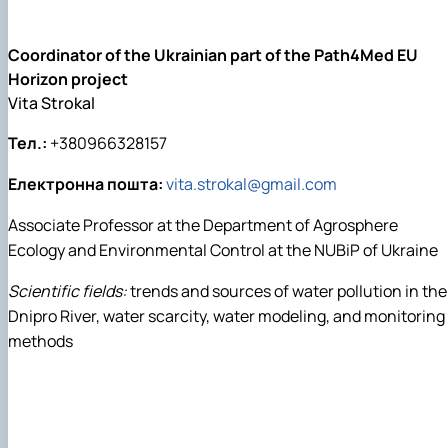
Coordinator of the Ukrainian part of the Path4Med EU
Horizon project
Vita Strokal
Тел.:
+380966328157
Електронна пошта:
vita.strokal@gmail.com
Associate Professor at the Department of Agrosphere
Ecology and Environmental Control at the NUBiP of Ukraine
Scientific fields:
trends and sources of water pollution in the
Dnipro River, water scarcity, water modeling, and monitoring
methods