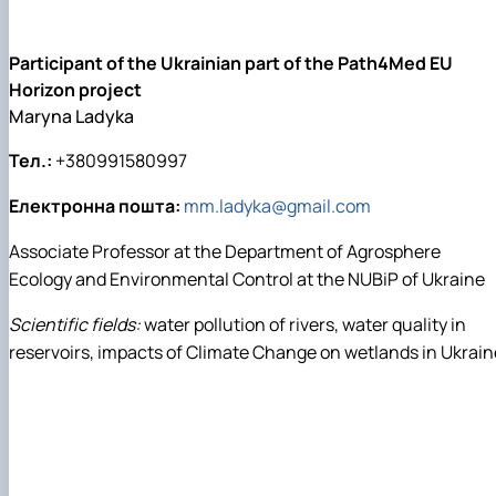
Participant of the Ukrainian part of the Path4Med EU
Horizon project
Maryna Ladyka
Тел.:
+380991580997
Електронна пошта:
mm.ladyka@gmail.com
Associate Professor at the Department of Agrosphere
Ecology and Environmental Control at the NUBiP of Ukraine
Scientific fields:
water pollution of rivers, water quality in
reservoirs, impacts of Climate Change on wetlands in Ukrain