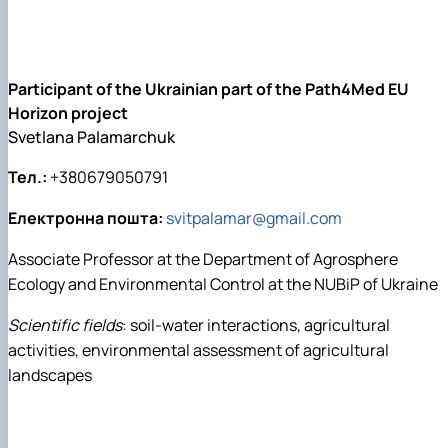
Participant of the Ukrainian part of the Path4Med EU
Horizon project
Svetlana Palamarchuk
Тел.:
+380679050791
Електронна пошта:
svitpalamar@gmail.com
Associate Professor at the Department of Agrosphere
Ecology and Environmental Control at the NUBiP of Ukraine
Scientific fields
: soil-water interactions, agricultural
activities, environmental assessment of agricultural
landscapes