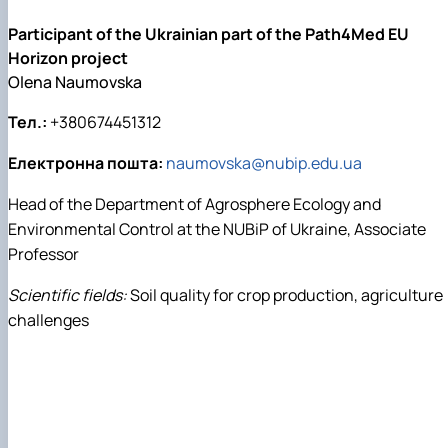
Participant of the Ukrainian part of the Path4Med EU
Horizon project
Olena Naumovska
Тел.:
+380674451312
Електронна пошта:
naumovska@nubip.edu.ua
Head of the Department of Agrosphere Ecology and
Environmental Control at the NUBiP of Ukraine, Associate
Professor
Scientific fields:
Soil quality for crop production, agriculture
challenges