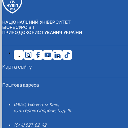
НАЦІОНАЛЬНИЙ УНІВЕРСИТЕТ
БІОРЕСУРСІВ І
ПРИРОДОКОРИСТУВАННЯ УКРАЇНИ
Карта сайту
Поштова адреса
03041, Україна, м. Київ,
вул. Героїв Оборони, буд. 15.
(044) 527-82-42