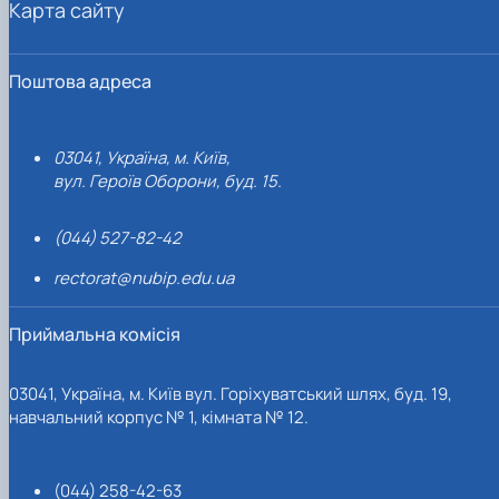
Карта сайту
Поштова адреса
03041, Україна, м. Київ,
вул. Героїв Оборони, буд. 15.
(044) 527-82-42
rectorat@nubip.edu.ua
Приймальна комісія
03041, Україна, м. Київ вул. Горіхуватський шлях, буд. 19,
навчальний корпус № 1, кімната № 12.
(044) 258-42-63