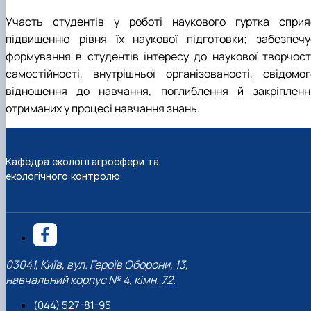
Участь студентів у роботі наукового гуртка сприя
підвищенню рівня їх наукової підготовки; забезпечу
формування в студентів інтересу до наукової творчості
самостійності, внутрішньої організованості, свідомог
відношення до навчання, поглиблення й закріпленн
отриманих у процесі навчання знань.
Кафедра екології агросфери та
екологічного контролю
03041, Київ, вул. Героїв Оборони, 13,
навчальний корпус № 4, кімн. 72.
(044) 527-81-95