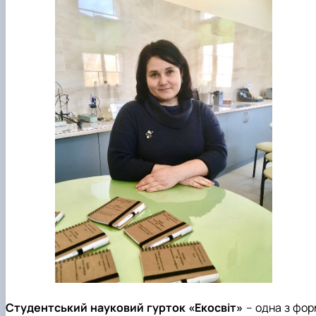
Студентський науковий гурток «Екосвіт»
– одна з фор