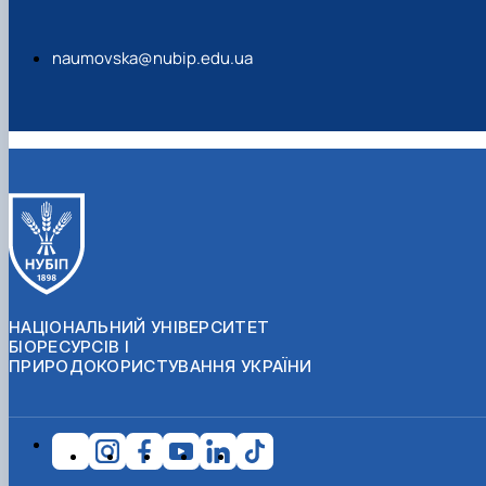
naumovska@nubip.edu.ua
НАЦІОНАЛЬНИЙ УНІВЕРСИТЕТ
БІОРЕСУРСІВ І
ПРИРОДОКОРИСТУВАННЯ УКРАЇНИ