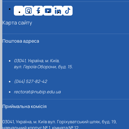
Карта сайту
Поштова адреса
03041, Україна, м. Київ,
вул. Героїв Оборони, буд. 15.
(044) 527-82-42
rectorat@nubip.edu.ua
Приймальна комісія
03041, Україна, м. Київ вул. Горіхуватський шлях, буд. 19,
навчальний корпус № 1, кімната № 12.