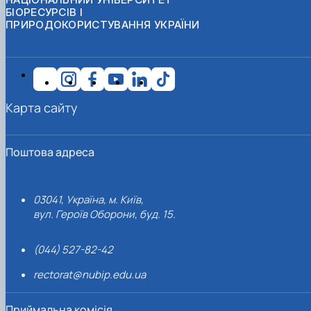
БІОРЕСУРСІВ І
ПРИРОДОКОРИСТУВАННЯ УКРАЇНИ
Карта сайту
Поштова адреса
03041, Україна, м. Київ,
вул. Героїв Оборони, буд. 15.
(044) 527-82-42
rectorat@nubip.edu.ua
Приймальна комісія