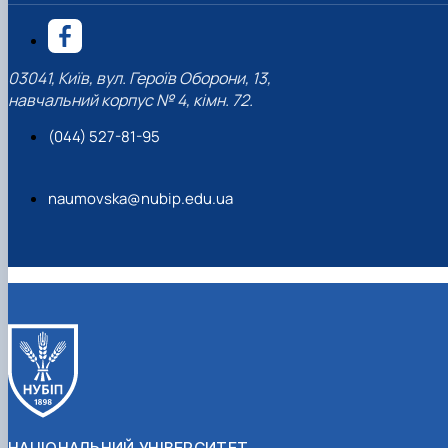
03041, Київ, вул. Героїв Оборони, 13,
навчальний корпус № 4, кімн. 72.
(044) 527-81-95
naumovska@nubip.edu.ua
НАЦІОНАЛЬНИЙ УНІВЕРСИТЕТ