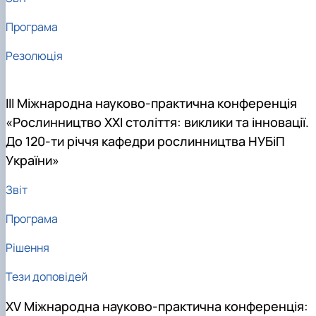
Програма
Резолюція
ІІІ Міжнародна науково-практична конференція
«Рослинництво XXI століття: виклики та інновації.
До 120-ти річчя кафедри рослинництва НУБіП
України»
Звіт
Програма
Рішення
Тези доповідей
XV Міжнародна науково-практична конференція: